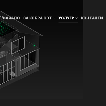
НАЧАЛО
ЗА КОБРА СОТ
УСЛУГИ
КОНТАКТИ
НО
ЕЛНА
КА